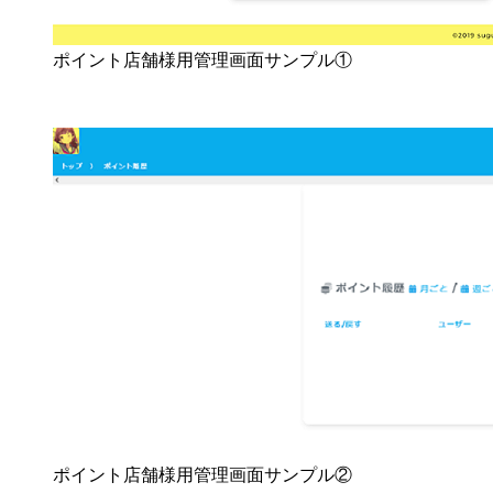
ポイント店舗様用管理画面サンプル①
ポイント店舗様用管理画面サンプル②