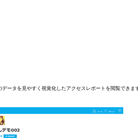
クスのデータを見やすく視覚化したアクセスレポートを閲覧できま