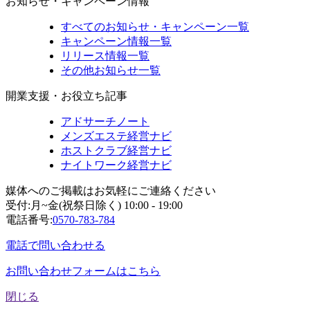
お知らせ・キャンペーン情報
すべてのお知らせ・キャンペーン一覧
キャンペーン情報一覧
リリース情報一覧
その他お知らせ一覧
開業支援・お役立ち記事
アドサーチノート
メンズエステ経営ナビ
ホストクラブ経営ナビ
ナイトワーク経営ナビ
媒体へのご掲載はお気軽にご連絡ください
受付:月~金(祝祭日除く) 10:00 - 19:00
電話番号:
0570-783-784
電話で問い合わせる
お問い合わせフォームはこちら
閉じる