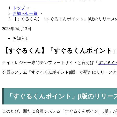
トップ
>
お知らせ一覧
>
【すぐるくん】「すぐるくんポイント」β版のリリース
2023年04月13日
お知らせ
【すぐるくん】「すぐるくんポイント」
ナイトレジャー専門テンプレートサイトと言えば「
すぐるく
会員システム「すぐるくんポイントβ版」が新たにリリース
「
すぐるくん
ポイント」β版のリリー
このたび、新たに会員システム「
すぐるくん
ポイントβ版」