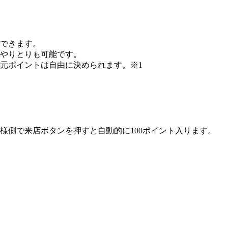
できます。
やりとりも可能です。
元ポイントは自由に決められます。※1
舗様側で来店ボタンを押すと自動的に100ポイント入ります。