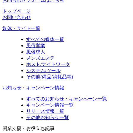
お問合わせフォームはこちら
トップページ
お問い合わせ
媒体・サイト一覧
すべての媒体一覧
風俗営業
風俗求人
メンズエステ
ホスト/ナイトワーク
システム/ツール
その他(備品/消耗品等)
お知らせ・キャンペーン情報
すべてのお知らせ・キャンペーン一覧
キャンペーン情報一覧
リリース情報一覧
その他お知らせ一覧
開業支援・お役立ち記事