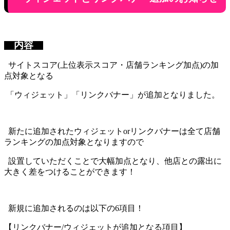
内容
サイトスコア(上位表示スコア・店舗ランキング加点)の加
点対象となる
「ウィジェット」「リンクバナー」が追加となりました。
新たに追加されたウィジェットorリンクバナーは全て店舗
ランキングの加点対象となりますので
設置していただくことで大幅加点となり、他店との露出に
大きく差をつけることができます！
新規に追加されるのは以下の6項目！
【リンクバナー/ウィジェットが追加となる項目】