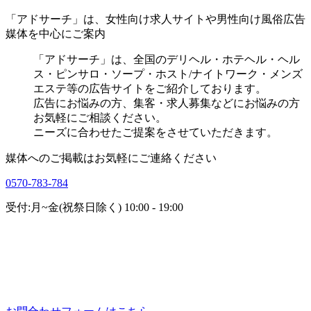
「アドサーチ」は、女性向け求人サイトや男性向け風俗広告
媒体を中心にご案内
「アドサーチ」は、全国のデリヘル・ホテヘル・ヘル
ス・ピンサロ・ソープ・ホスト/ナイトワーク・メンズ
エステ等の広告サイトをご紹介しております。
広告にお悩みの方、集客・求人募集などにお悩みの方
お気軽にご相談ください。
ニーズに合わせたご提案をさせていただきます。
媒体へのご掲載はお気軽にご連絡ください
0570-783-784
受付:月~金(祝祭日除く) 10:00 - 19:00