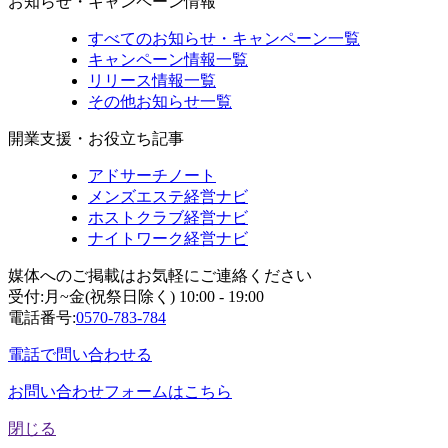
お知らせ・キャンペーン情報
すべてのお知らせ・キャンペーン一覧
キャンペーン情報一覧
リリース情報一覧
その他お知らせ一覧
開業支援・お役立ち記事
アドサーチノート
メンズエステ経営ナビ
ホストクラブ経営ナビ
ナイトワーク経営ナビ
媒体へのご掲載はお気軽にご連絡ください
受付:月~金(祝祭日除く) 10:00 - 19:00
電話番号:
0570-783-784
電話で問い合わせる
お問い合わせフォームはこちら
閉じる