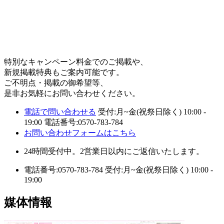
特別なキャンペーン料金でのご掲載や、
新規掲載特典もご案内可能です。
ご不明点・掲載の御希望等、
是非お気軽にお問い合わせください。
電話で問い合わせる
受付:月~金(祝祭日除く) 10:00 -
19:00
電話番号:0570-783-784
お問い合わせフォームはこちら
24時間受付中。2営業日以内にご返信いたします。
電話番号:0570-783-784
受付:月~金(祝祭日除く) 10:00 -
19:00
媒体情報