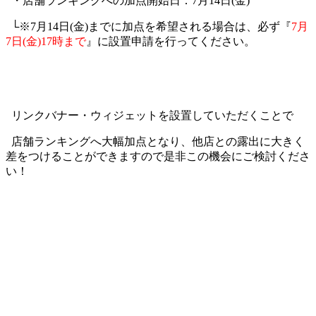
・店舗ランキングへの加点開始日：7月14日(金)
└※7月14日(金)までに加点を希望される場合は、必ず『
7月
7日(金)17時まで
』に設置申請を行ってください。
リンクバナー・ウィジェットを設置していただくことで
店舗ランキングへ大幅加点となり、他店との露出に大きく
差をつけることができますので是非この機会にご検討くださ
い！