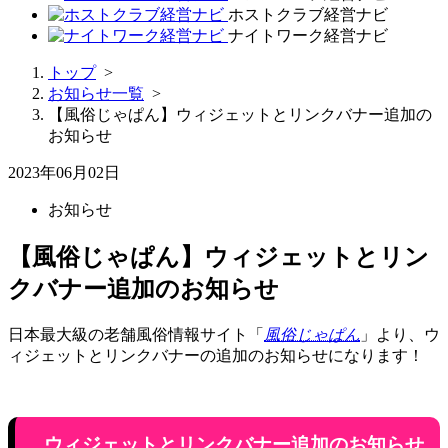
ホストクラブ経営ナビ
ナイトワーク経営ナビ
トップ
>
お知らせ一覧
>
【風俗じゃぱん】ウィジェットとリンクバナー追加の
お知らせ
2023年06月02日
お知らせ
【風俗じゃぱん】ウィジェットとリン
クバナー追加のお知らせ
日本最大級の老舗風俗情報サイト「
風俗じゃぱん
」より、ウ
ィジェットとリンクバナーの追加のお知らせになります！
ウィジェットとリンクバナー追加のお知らせ