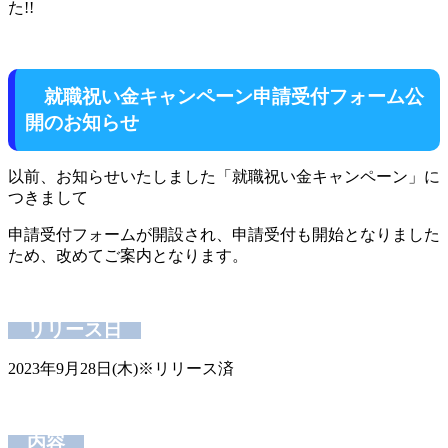
た!!
就職祝い金キャンペーン申請受付フォーム公
開のお知らせ
以前、お知らせいたしました「就職祝い金キャンペーン」に
つきまして
申請受付フォームが開設され、申請受付も開始となりました
ため、改めてご案内となります。
リリース日
2023年9月28日(木)※リリース済
内容