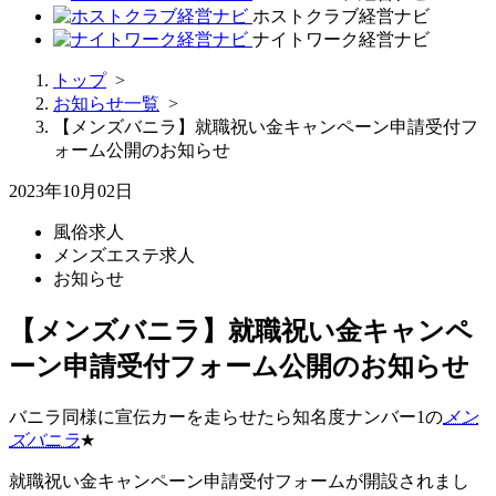
ホストクラブ経営ナビ
ナイトワーク経営ナビ
トップ
>
お知らせ一覧
>
【メンズバニラ】就職祝い金キャンペーン申請受付フ
ォーム公開のお知らせ
2023年10月02日
風俗求人
メンズエステ求人
お知らせ
【メンズバニラ】就職祝い金キャンペ
ーン申請受付フォーム公開のお知らせ
バニラ同様に宣伝カーを走らせたら知名度ナンバー1の
メン
ズバニラ
★
就職祝い金キャンペーン申請受付フォームが開設されまし