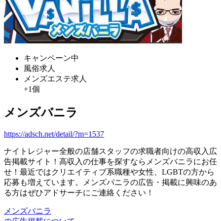
キャンペーン中
風俗求人
メンズエステ求人
+1個
メンズバニラ
https://adsch.net/detail/?m=1537
ナイトレジャー全般の店舗スタッフの求職者向けの高収入広
告掲載サイト！高収入の仕事を探すならメンズバニラにお任
せ！最近ではクリエイティブ系職種や女性、LGBTの方から
応募も増えています。メンズバニラの広告・掲載に興味のあ
る方はぜひアドサーチにご連絡ください！
メンズバニラ