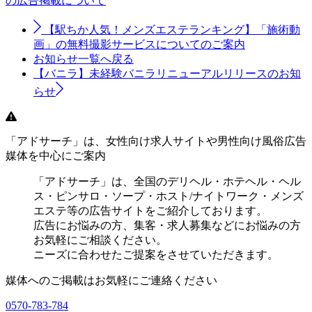
の広告掲載について
【駅ちか人気！メンズエステランキング】「施術動
画」の無料撮影サービスについてのご案内
お知らせ一覧へ戻る
【バニラ】未経験バニラリニューアルリリースのお知
らせ
「アドサーチ」は、女性向け求人サイトや男性向け風俗広告
媒体を中心にご案内
「アドサーチ」は、全国のデリヘル・ホテヘル・ヘル
ス・ピンサロ・ソープ・ホスト/ナイトワーク・メンズ
エステ等の広告サイトをご紹介しております。
広告にお悩みの方、集客・求人募集などにお悩みの方
お気軽にご相談ください。
ニーズに合わせたご提案をさせていただきます。
媒体へのご掲載はお気軽にご連絡ください
0570-783-784