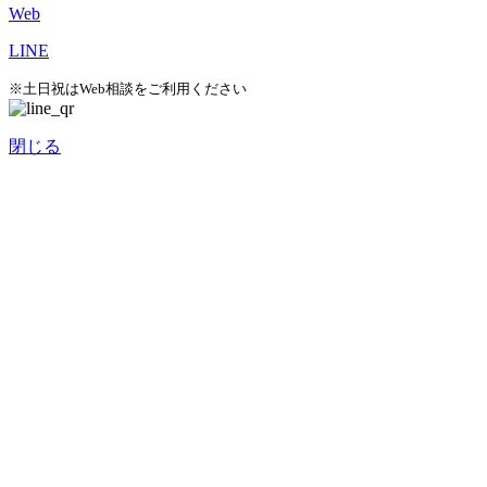
Web
LINE
※土日祝はWeb相談をご利用ください
閉じる