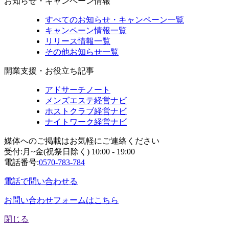
お知らせ・キャンペーン情報
すべてのお知らせ・キャンペーン一覧
キャンペーン情報一覧
リリース情報一覧
その他お知らせ一覧
開業支援・お役立ち記事
アドサーチノート
メンズエステ経営ナビ
ホストクラブ経営ナビ
ナイトワーク経営ナビ
媒体へのご掲載はお気軽にご連絡ください
受付:月~金(祝祭日除く) 10:00 - 19:00
電話番号:
0570-783-784
電話で問い合わせる
お問い合わせフォームはこちら
閉じる