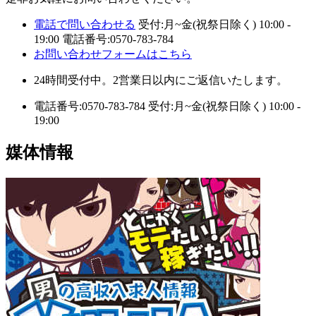
電話で問い合わせる
受付:月~金(祝祭日除く) 10:00 -
19:00
電話番号:0570-783-784
お問い合わせフォームはこちら
24時間受付中。2営業日以内にご返信いたします。
電話番号:0570-783-784
受付:月~金(祝祭日除く) 10:00 -
19:00
媒体情報