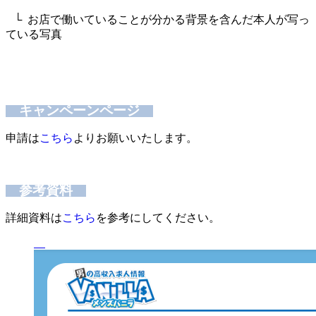
└ お店で働いていることが分かる背景を含んだ本人が写っ
ている写真
キャンペーンページ
申請は
こちら
よりお願いいたします。
参考資料
詳細資料は
こちら
を参考にしてください。