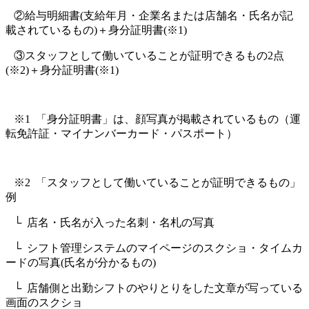
②給与明細書(支給年月・企業名または店舗名・氏名が記
載されているもの)＋身分証明書(※1)
③スタッフとして働いていることが証明できるもの2点
(※2)＋身分証明書(※1)
※1 「身分証明書」は、顔写真が掲載されているもの（運
転免許証・マイナンバーカード・パスポート）
※2 「スタッフとして働いていることが証明できるもの」
例
└ 店名・氏名が入った名刺・名札の写真
└ シフト管理システムのマイページのスクショ・タイムカ
ードの写真(氏名が分かるもの)
└ 店舗側と出勤シフトのやりとりをした文章が写っている
画面のスクショ