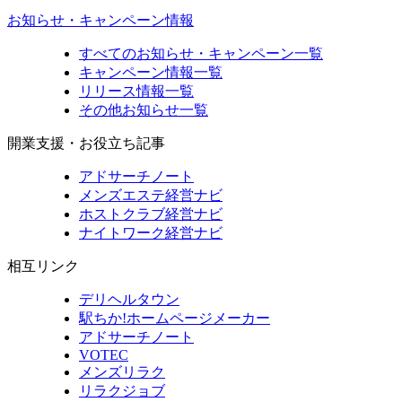
お知らせ・キャンペーン情報
すべてのお知らせ・キャンペーン一覧
キャンペーン情報一覧
リリース情報一覧
その他お知らせ一覧
開業支援・お役立ち記事
アドサーチノート
メンズエステ経営ナビ
ホストクラブ経営ナビ
ナイトワーク経営ナビ
相互リンク
デリヘルタウン
駅ちか!ホームページメーカー
アドサーチノート
VOTEC
メンズリラク
リラクジョブ