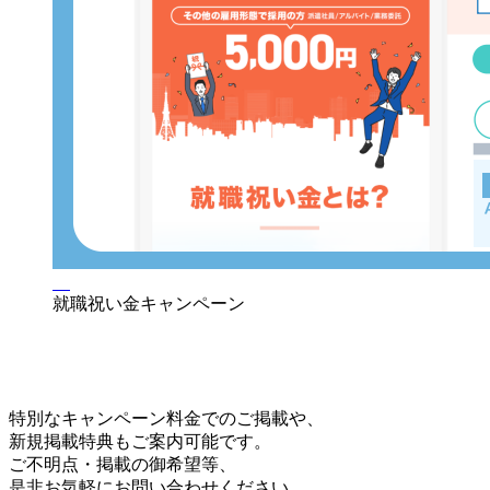
就職祝い金キャンペーン
特別なキャンペーン料金でのご掲載や、
新規掲載特典もご案内可能です。
ご不明点・掲載の御希望等、
是非お気軽にお問い合わせください。