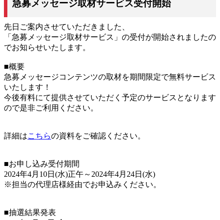
急募メッセージ取材サービス受付開始
先日ご案内させていただきました、
「急募メッセージ取材サービス」の受付が開始されましたの
でお知らせいたします。
■概要
急募メッセージコンテンツの取材を期間限定で無料サービス
いたします！
今後有料にて提供させていただく予定のサービスとなります
ので是非ご利用ください。
詳細は
こちら
の資料をご確認ください。
■お申し込み受付期間
2024年4月10日(水)正午～2024年4月24日(水)
※担当の代理店様経由でお申込みください。
■抽選結果発表