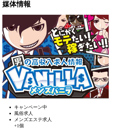
媒体情報
キャンペーン中
風俗求人
メンズエステ求人
+1個