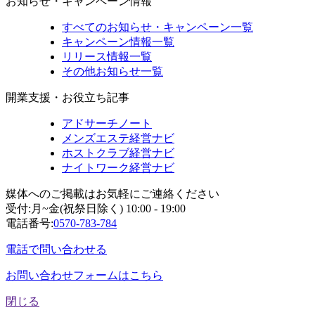
お知らせ・キャンペーン情報
すべてのお知らせ・キャンペーン一覧
キャンペーン情報一覧
リリース情報一覧
その他お知らせ一覧
開業支援・お役立ち記事
アドサーチノート
メンズエステ経営ナビ
ホストクラブ経営ナビ
ナイトワーク経営ナビ
媒体へのご掲載はお気軽にご連絡ください
受付:月~金(祝祭日除く) 10:00 - 19:00
電話番号:
0570-783-784
電話で問い合わせる
お問い合わせフォームはこちら
閉じる