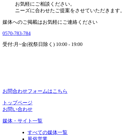
お気軽にご相談ください。
ニーズに合わせたご提案をさせていただきます。
媒体へのご掲載はお気軽にご連絡ください
0570-783-784
受付:月~金(祝祭日除く) 10:00 - 19:00
お問合わせフォームはこちら
トップページ
お問い合わせ
媒体・サイト一覧
すべての媒体一覧
風俗営業