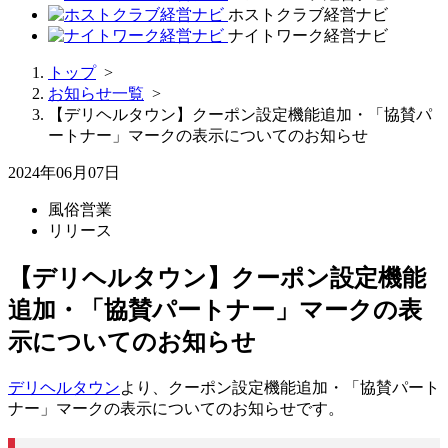
ホストクラブ経営ナビ
ナイトワーク経営ナビ
トップ
>
お知らせ一覧
>
【デリヘルタウン】クーポン設定機能追加・「協賛パ
ートナー」マークの表示についてのお知らせ
2024年06月07日
風俗営業
リリース
【デリヘルタウン】クーポン設定機能
追加・「協賛パートナー」マークの表
示についてのお知らせ
デリヘルタウン
より、クーポン設定機能追加・「協賛パート
ナー」マークの表示についてのお知らせです。