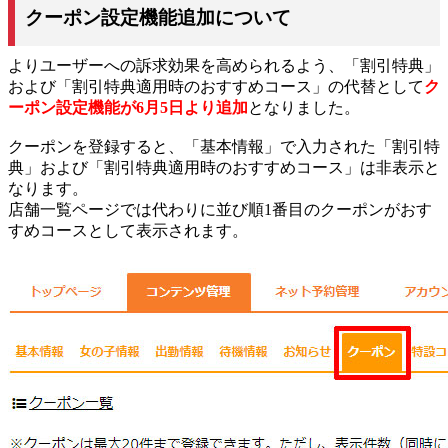
クーポン設定機能追加について
よりユーザーへの訴求効果を高められるよう、「割引特典」
および「割引特典適用時のおすすめコース」の代替として
ク
ーポン設定機能が6月5日より追加
となりました。
クーポンを登録すると、「基本情報」で入力された「割引特
典」および「割引特典適用時のおすすめコース」は非表示と
なります。
店舗一覧ページでは代わりに並び順1番目のクーポンがおす
すめコースとして表示されます。