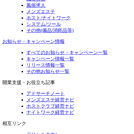
風俗求人
メンズエステ
ホスト/ナイトワーク
システム/ツール
その他(備品/消耗品等)
お知らせ・キャンペーン情報
すべてのお知らせ・キャンペーン一覧
キャンペーン情報一覧
リリース情報一覧
その他お知らせ一覧
開業支援・お役立ち記事
アドサーチノート
メンズエステ経営ナビ
ホストクラブ経営ナビ
ナイトワーク経営ナビ
相互リンク