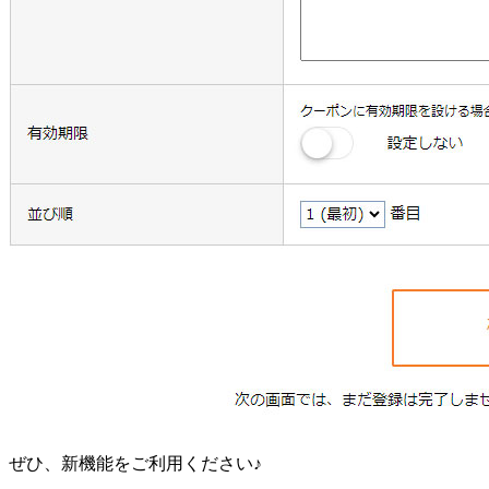
ぜひ、新機能をご利用ください♪