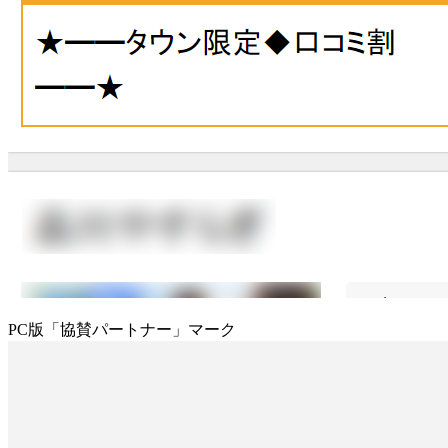
PC版「協賛パートナー」マーク