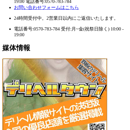
19:00
電話番号:0570-783-784
お問い合わせフォームはこちら
24時間受付中。2営業日以内にご返信いたします。
電話番号:0570-783-784
受付:月~金(祝祭日除く) 10:00 -
19:00
媒体情報