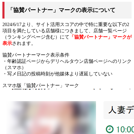
「協賛パートナー」マークの表示について
2024/6/17より、サイト活用スコアの中で特に重要な以下の2
項目を満たしている店舗様につきまして、店舗一覧ページ
（ランキングページ含む）にて
「協賛パートナー」マークが
表示
されます。
協賛パートナーマーク表示条件
・年齢認証ページからデリヘルタウン店舗ページへのリンク
（スマホ）
・写メ日記の投稿時刻が他媒体より遅延していない
スマホ版「協賛パートナー」マーク