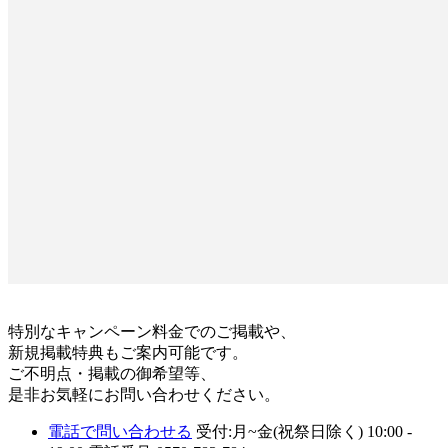
特別なキャンペーン料金でのご掲載や、
新規掲載特典もご案内可能です。
ご不明点・掲載の御希望等、
是非お気軽にお問い合わせください。
電話で問い合わせる
受付:月~金(祝祭日除く) 10:00 -