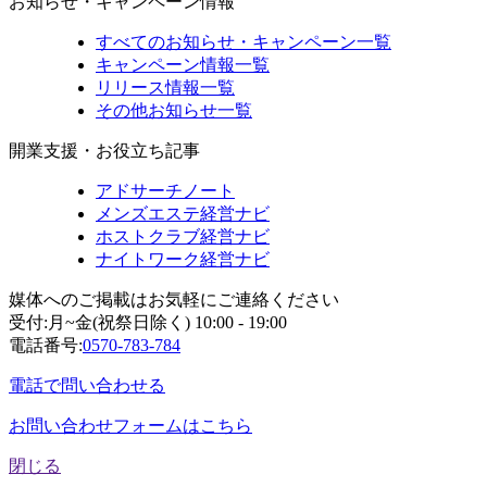
お知らせ・キャンペーン情報
すべてのお知らせ・キャンペーン一覧
キャンペーン情報一覧
リリース情報一覧
その他お知らせ一覧
開業支援・お役立ち記事
アドサーチノート
メンズエステ経営ナビ
ホストクラブ経営ナビ
ナイトワーク経営ナビ
媒体へのご掲載はお気軽にご連絡ください
受付:月~金(祝祭日除く) 10:00 - 19:00
電話番号:
0570-783-784
電話で問い合わせる
お問い合わせフォームはこちら
閉じる