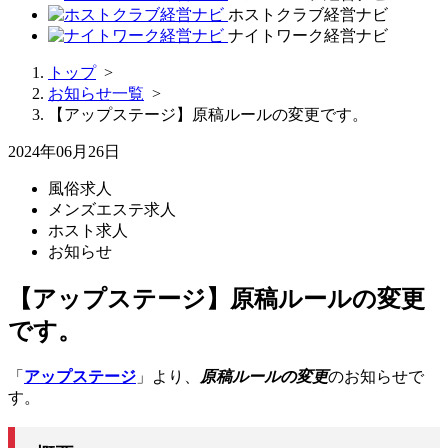
ホストクラブ経営ナビ
ナイトワーク経営ナビ
トップ
>
お知らせ一覧
>
【アップステージ】原稿ルールの変更です。
2024年06月26日
風俗求人
メンズエステ求人
ホスト求人
お知らせ
【アップステージ】原稿ルールの変更
です。
「
アップステージ
」より、
原稿ルールの変更
のお知らせで
す。