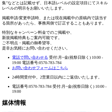
集”などとは記載せず、日本語レベルの設定項目にてスキル
レベルの明示をお願いいたします。
掲載申請/変更申請時、または現在掲載中の原稿内で該当す
る箇所があったら、事務局側で訂正することもあります。
特別なキャンペーン料金でのご掲載や、
新規掲載特典もご案内可能です。
ご不明点・掲載の御希望等、
是非お気軽にお問い合わせください。
電話で問い合わせる
受付:月~金(祝祭日除く) 10:00 -
19:00
電話番号:0570-783-784
お問い合わせフォームはこちら
24時間受付中。2営業日以内にご返信いたします。
電話番号:0570-783-784
受付:月~金(祝祭日除く) 10:00 -
19:00
媒体情報