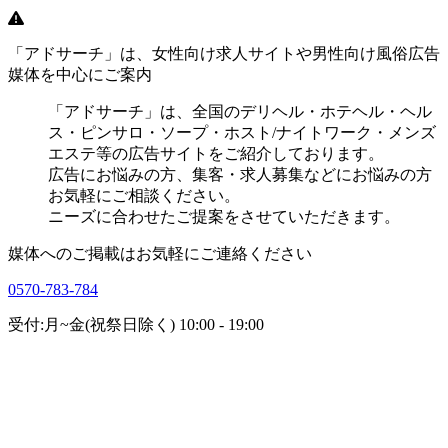
「アドサーチ」は、女性向け求人サイトや男性向け風俗広告
媒体を中心にご案内
「アドサーチ」は、全国のデリヘル・ホテヘル・ヘル
ス・ピンサロ・ソープ・ホスト/ナイトワーク・メンズ
エステ等の広告サイトをご紹介しております。
広告にお悩みの方、集客・求人募集などにお悩みの方
お気軽にご相談ください。
ニーズに合わせたご提案をさせていただきます。
媒体へのご掲載はお気軽にご連絡ください
0570-783-784
受付:月~金(祝祭日除く) 10:00 - 19:00