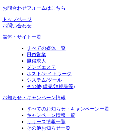
お問合わせフォームはこちら
トップページ
お問い合わせ
媒体・サイト一覧
すべての媒体一覧
風俗営業
風俗求人
メンズエステ
ホスト/ナイトワーク
システム/ツール
その他(備品/消耗品等)
お知らせ・キャンペーン情報
すべてのお知らせ・キャンペーン一覧
キャンペーン情報一覧
リリース情報一覧
その他お知らせ一覧