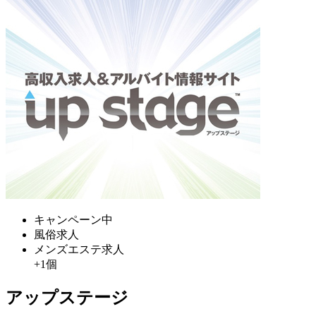
キャンペーン中
風俗求人
メンズエステ求人
+1個
アップステージ