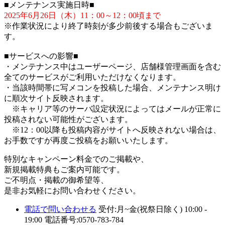
■メンテナンス実施日時■
2025年6月26日（木）11：00～12：00頃まで
※作業状況により終了時刻が多少前後する場合もございま
す。
■サービスへの影響■
・メンテナンス中はユーザーページ、店舗様管理画面を含む
全てのサービスがご利用いただけなくなります。
・当該時間帯に写メコンを投稿した場合、メンテナンス明け
に順次サイト反映されます。
※キャリア等のサーバ設定状況によってはメールが正常に
投稿されない可能性がございます。
※12：00以降も投稿内容がサイトへ反映されない場合は、
お手数ですが再度ご投稿をお願いいたします。
特別なキャンペーン料金でのご掲載や、
新規掲載特典もご案内可能です。
ご不明点・掲載の御希望等、
是非お気軽にお問い合わせください。
電話で問い合わせる
受付:月~金(祝祭日除く) 10:00 -
19:00
電話番号:0570-783-784