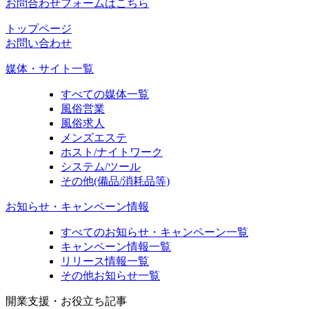
お問合わせフォームはこちら
トップページ
お問い合わせ
媒体・サイト一覧
すべての媒体一覧
風俗営業
風俗求人
メンズエステ
ホスト/ナイトワーク
システム/ツール
その他(備品/消耗品等)
お知らせ・キャンペーン情報
すべてのお知らせ・キャンペーン一覧
キャンペーン情報一覧
リリース情報一覧
その他お知らせ一覧
開業支援・お役立ち記事