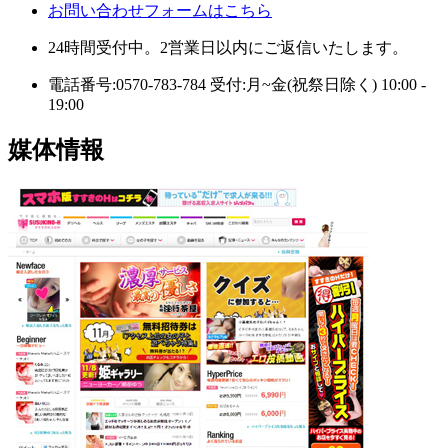
お問い合わせフォームはこちら
24時間受付中。2営業日以内にご返信いたします。
電話番号:0570-783-784
受付:月~金(祝祭日除く) 10:00 -
19:00
媒体情報