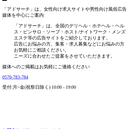
「アドサーチ」は、女性向け求人サイトや男性向け風俗広告
媒体を中心にご案内
「アドサーチ」は、全国のデリヘル・ホテヘル・ヘル
ス・ピンサロ・ソープ・ホスト/ナイトワーク・メンズ
エステ等の広告サイトをご紹介しております。
広告にお悩みの方、集客・求人募集などにお悩みの方
お気軽にご相談ください。
ニーズに合わせたご提案をさせていただきます。
媒体へのご掲載はお気軽にご連絡ください
0570-783-784
受付:月~金(祝祭日除く) 10:00 - 19:00