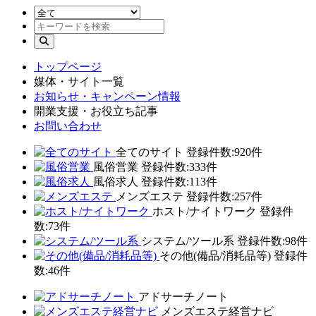
トップページ
媒体・サイト一覧
お知らせ・キャンペーン情報
開業支援・お役立ち記事
お問い合わせ
全てのサイト
登録件数:920件
風俗営業
登録件数:333件
風俗求人
登録件数:113件
メンズエステ
登録件数:257件
ホスト/ナイトワーク
登録件
数:73件
システム/ツール系
登録件数:98件
その他(備品/消耗品等)
登録件
数:46件
アドサーチノート
メンズエステ経営ナビ