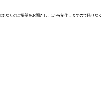
はあなたのご要望をお聞きし、1から制作しますので限りなく