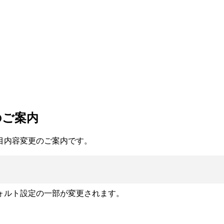
のご案内
目内容変更のご案内です。
ォルト設定の一部が変更されます。