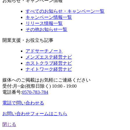
お知らせ・キャンペーン情報
すべてのお知らせ・キャンペーン一覧
キャンペーン情報一覧
リリース情報一覧
その他お知らせ一覧
開業支援・お役立ち記事
アドサーチノート
メンズエステ経営ナビ
ホストクラブ経営ナビ
ナイトワーク経営ナビ
媒体へのご掲載はお気軽にご連絡ください
受付:月~金(祝祭日除く) 10:00 - 19:00
電話番号:
0570-783-784
電話で問い合わせる
お問い合わせフォームはこちら
閉じる