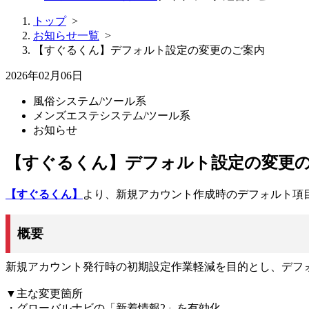
トップ
>
お知らせ一覧
>
【すぐるくん】デフォルト設定の変更のご案内
2026年02月06日
風俗システム/ツール系
メンズエステシステム/ツール系
お知らせ
【すぐるくん】デフォルト設定の変更
【すぐるくん】
より、新規アカウント作成時のデフォルト項
概要
新規アカウント発行時の初期設定作業軽減を目的とし、デフ
▼主な変更箇所
・グローバルナビの「新着情報2」を有効化