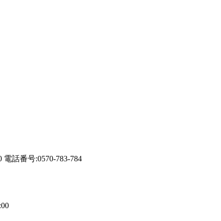
0
電話番号:0570-783-784
00