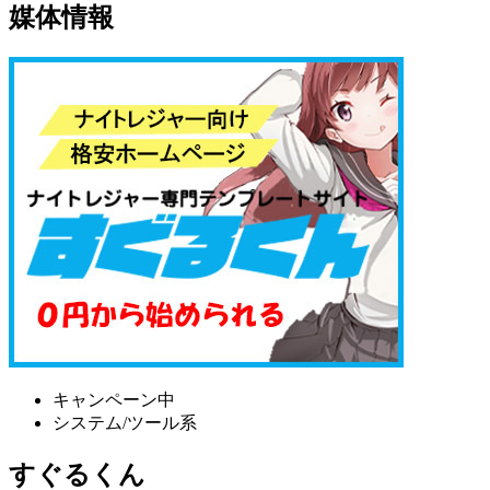
媒体情報
キャンペーン中
システム/ツール系
すぐるくん