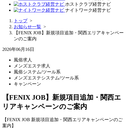
ホストクラブ経営ナビ
ナイトワーク経営ナビ
トップ
>
お知らせ一覧
>
【FENIX JOB】新規項目追加・関西エリアキャンペー
ンのご案内
2026年06月16日
風俗求人
メンズエステ求人
風俗システム/ツール系
メンズエステシステム/ツール系
キャンペーン
【FENIX JOB】新規項目追加・関西エ
リアキャンペーンのご案内
【FENIX JOB 新規項目追加・関西エリアキャンペーンのご
案内】