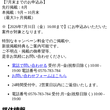
【7月末までのお申込み】
先行掲載：8月
本掲載：9月～10月末
（最大3ヶ月掲載）
※【2026年7月31日（金）16:00まで】にお申込みいただいた
案件が対象となります。
特別なキャンペーン料金でのご掲載や、
新規掲載特典もご案内可能です。
ご不明点・掲載の御希望等、
是非お気軽にお問い合わせください。
電話で問い合わせる
受付:月~金(祝祭日除く) 10:00 -
19:00
電話番号:0570-783-784
お問い合わせフォームはこちら
24時間受付中。2営業日以内にご返信いたします。
電話番号:0570-783-784
受付:月~金(祝祭日除く) 10:00 -
19:00
媒体情報