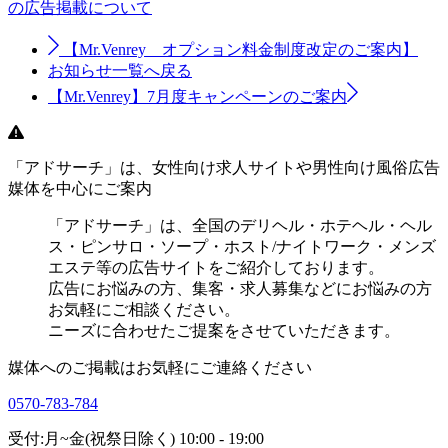
の広告掲載について
【Mr.Venrey オプション料金制度改定のご案内】
お知らせ一覧へ戻る
【Mr.Venrey】7月度キャンペーンのご案内
「アドサーチ」は、女性向け求人サイトや男性向け風俗広告
媒体を中心にご案内
「アドサーチ」は、全国のデリヘル・ホテヘル・ヘル
ス・ピンサロ・ソープ・ホスト/ナイトワーク・メンズ
エステ等の広告サイトをご紹介しております。
広告にお悩みの方、集客・求人募集などにお悩みの方
お気軽にご相談ください。
ニーズに合わせたご提案をさせていただきます。
媒体へのご掲載はお気軽にご連絡ください
0570-783-784
受付:月~金(祝祭日除く) 10:00 - 19:00