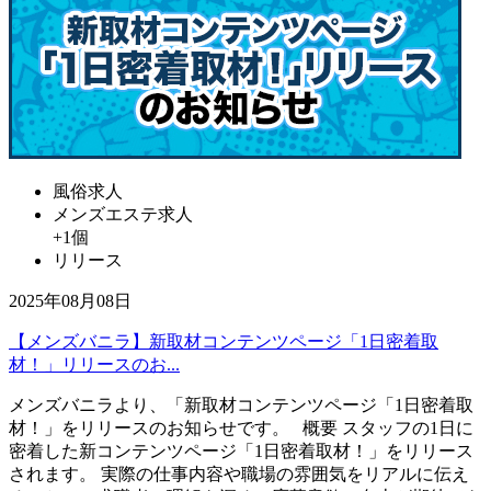
風俗求人
メンズエステ求人
+1個
リリース
2025年08月08日
【メンズバニラ】新取材コンテンツページ「1日密着取
材！」リリースのお...
メンズバニラより、「新取材コンテンツページ「1日密着取
材！」をリリースのお知らせです。 概要 スタッフの1日に
密着した新コンテンツページ「1日密着取材！」をリリース
されます。 実際の仕事内容や職場の雰囲気をリアルに伝え