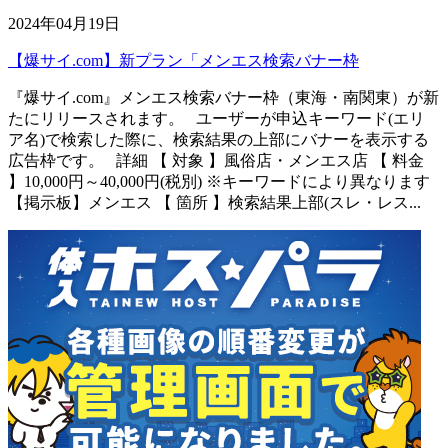
2024年04月19日
【爆サイ.com】新プラン「メンエス検索バナー枠
『爆サイ.com』メンエス検索バナー枠（東海・南関東）が新
たにリリースされます。 ユーザーが申込キーワード(エリ
ア名)で検索した際に、検索結果の上部にバナーを表示する
広告枠です。 詳細 【 対象 】風俗店・メンエス店 【 料金
】10,000円～40,000円(税別) ※キーワードにより異なります
【掲示板】メンエス 【 箇所 】検索結果上部(スレ・レス...