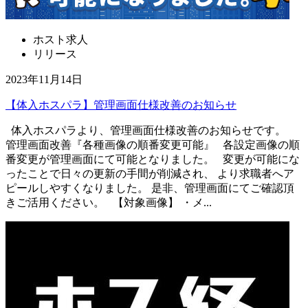
ホスト求人
リリース
2023年11月14日
【体入ホスパラ】管理画面仕様改善のお知らせ
体入ホスパラより、管理画面仕様改善のお知らせです。
管理画面改善『各種画像の順番変更可能』 各設定画像の順
番変更が管理画面にて可能となりました。 変更が可能にな
ったことで日々の更新の手間が削減され、 より求職者へア
ピールしやすくなりました。 是非、管理画面にてご確認頂
きご活用ください。 【対象画像】 ・メ...