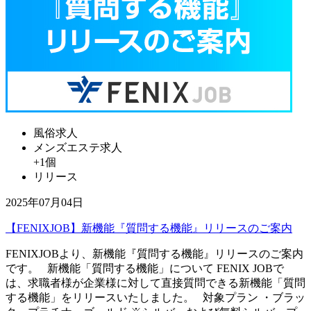
風俗求人
メンズエステ求人
+1個
リリース
2025年07月04日
【FENIXJOB】新機能『質問する機能』リリースのご案内
FENIXJOBより、新機能『質問する機能』リリースのご案内
です。 新機能「質問する機能」について FENIX JOBで
は、求職者様が企業様に対して直接質問できる新機能「質問
する機能」をリリースいたしました。 対象プラン ・ブラッ