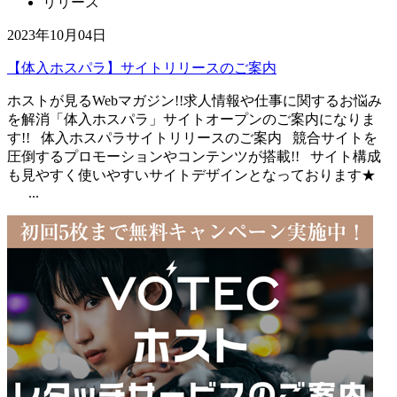
リリース
2023年10月04日
【体入ホスパラ】サイトリリースのご案内
ホストが見るWebマガジン!!求人情報や仕事に関するお悩み
を解消「体入ホスパラ」サイトオープンのご案内になりま
す!! 体入ホスパラサイトリリースのご案内 競合サイトを
圧倒するプロモーションやコンテンツが搭載!! サイト構成
も見やすく使いやすいサイトデザインとなっております★
...