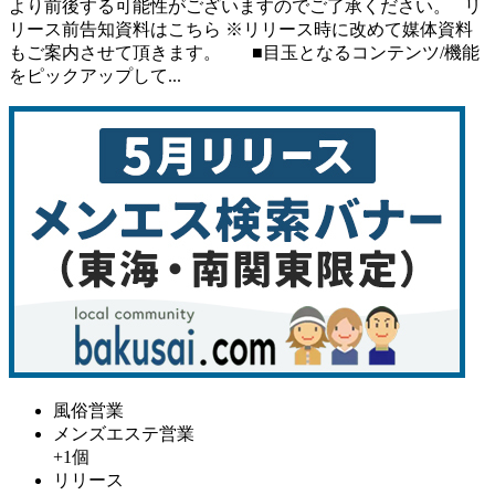
より前後する可能性がございますのでご了承ください。 リ
リース前告知資料はこちら ※リリース時に改めて媒体資料
もご案内させて頂きます。 ■目玉となるコンテンツ/機能
をピックアップして...
風俗営業
メンズエステ営業
+1個
リリース