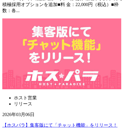
積極採用オプションを追加■料 金：22,000円（税込）■枠
数：各...
ホスト営業
リリース
2026年03月06日
【ホスパラ】集客版にて「チャット機能」をリリース！