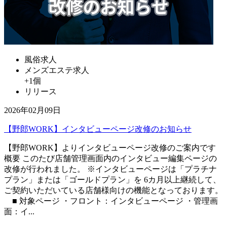
風俗求人
メンズエステ求人
+1個
リリース
2026年02月09日
【野郎WORK】インタビューページ改修のお知らせ
【野郎WORK】よりインタビューページ改修のご案内です
概要 このたび店舗管理画面内のインタビュー編集ページの
改修が行われました。 ※インタビューページは「プラチナ
プラン」または「ゴールドプラン」を 6カ月以上継続して、
ご契約いただいている店舗様向けの機能となっております。
■ 対象ページ ・フロント：インタビューページ ・管理画
面：イ...