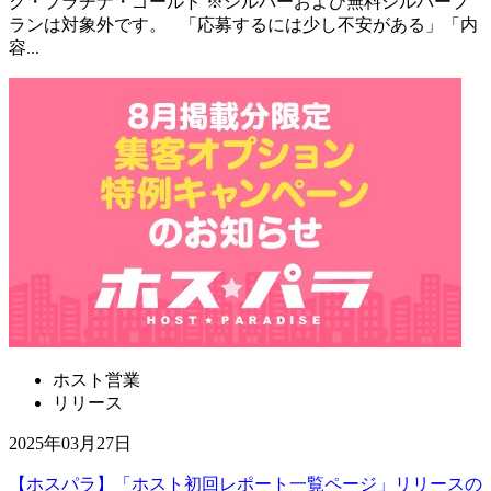
ク・プラチナ・ゴールド ※シルバーおよび無料シルバープ
ランは対象外です。 「応募するには少し不安がある」「内
容...
ホスト営業
リリース
2025年03月27日
【ホスパラ】「ホスト初回レポート一覧ページ」リリースの