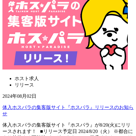
ホスト求人
リリース
2024年08月02日
体入ホスパラの集客版サイト『ホスパラ』リリースのお知ら
せ
体入ホスパラの集客版サイト『ホスパラ』が8/20(火)にリリ
ースされます！ ■リリース予定日 2024/8/20（火） ※都合に