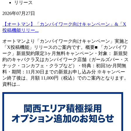
リリース
2026年07月27日
【オートマン】「カンパイワーク向けキャンペーン」&「X
投稿機能リリー...
オートマンより「カンパイワーク向けキャンペーン」実施と
「X投稿機能」リリースのご案内です。概要■ 「カンパイワ
ーク」新規契約限定3ヶ月無料キャンペーン・対象： 新規契
約のキャバクラ又はカンパイワーク店舗（ガールズバー・ス
ナック・コンカフェ・クラブなど）・特典：初回3か月間無
料・期間：11月30日までの新規お申し込み分 ※キャンペー
ン終了後は、月額 11,000円（税込）でのご案内となります。
資料は...