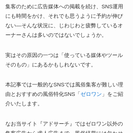
集客のために広告媒体への掲載を続け、SNS運用
にも時間をかけ、それでも思うように予約が伸び
ない—そんな状況に、じわじわと疲弊しているオ
ーナーさんは多いのではないでしょうか。
実はその原因の一つは「使っている媒体やツール
そのもの」にあるかもしれないです。
本記事では一般的なSNSでは風俗集客が難しい理
由とおすすめの風俗特化SNS「
ゼロワン
」をご紹
介いたします。
なお当サイト『アドサーチ』ではゼロワン以外の