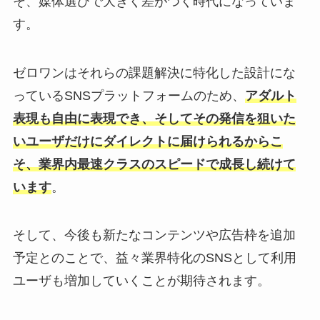
そ、媒体選びで大きく差がつく時代になっていま
す。
ゼロワンはそれらの課題解決に特化した設計にな
っているSNSプラットフォームのため、
アダルト
表現も自由に表現でき、そしてその発信を狙いた
いユーザだけにダイレクトに届けられるからこ
そ、業界内最速クラスのスピードで成長し続けて
います
。
そして、今後も新たなコンテンツや広告枠を追加
予定とのことで、益々業界特化のSNSとして利用
ユーザも増加していくことが期待されます。