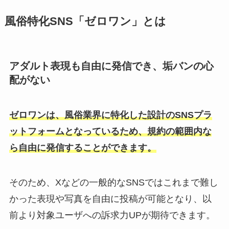
風俗特化SNS「ゼロワン」とは
アダルト表現も自由に発信でき、垢バンの心
配がない
ゼロワンは、風俗業界に特化した設計のSNSプラ
ットフォームとなっているため、規約の範囲内な
ら自由に発信することができます。
そのため、Xなどの一般的なSNSではこれまで難し
かった表現や写真を自由に投稿が可能となり、以
前より対象ユーザへの訴求力UPが期待できます。