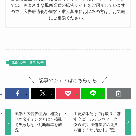
では、さまざまな風俗業種の広告サイトをご紹介しています
ので、広告最適化や集客・求人募集にお悩みの方は、お気軽
にご相談ください。
風俗広告
集客広告
記事のシェアはこちらから
風俗の広告代理店に相談す
主要媒体だけでは取りこぼ
べきタイミングとは？掲載
す!? ゴールデンウィーク
で失敗しない判断基準を解
(GW)前に風俗集客の死角
説
を狙う「サブ媒体」3選