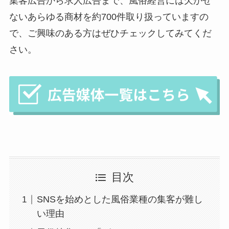
集客広告から求人広告まで、風俗経営には欠かせ
ないあらゆる商材を約700件取り扱っていますの
で、ご興味のある方はぜひチェックしてみてくだ
さい。
目次
SNSを始めとした風俗業種の集客が難し
い理由