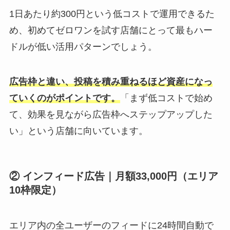
1日あたり約300円という低コストで運用できるた
め、初めてゼロワンを試す店舗にとって最もハー
ドルが低い活用パターンでしょう。
広告枠と違い、投稿を積み重ねるほど資産になっ
ていく
のがポイントです。
「まず低コストで始め
て、効果を見ながら広告枠へステップアップした
い」という店舗に向いています。
② インフィード広告｜月額33,000円（エリア
10枠限定）
エリア内の全ユーザーのフィードに24時間自動で