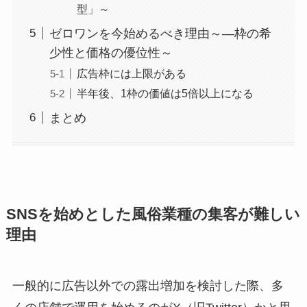
型」～
ゼロワンを今始めるべき理由～—枠の希
少性と価格の優位性～
広告枠には上限がある
半年後、1枠の価値は5倍以上になる
まとめ
SNSを始めとした風俗業種の集客が難しい
理由
一般的に広告以外での露出増加を検討した際、多