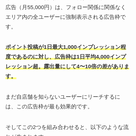
広告（月55,000円）は、フォロー関係に関係なく
エリア内の全ユーザーに強制表示される広告枠で
す。
ポイント投稿が1日最大1,000インプレッション程
度であるのに対し、広告枠は1日平均4,000インプ
レッション超。露出量にして4〜10倍の差がありま
す。
まだ自店舗を知らないユーザーにリーチするに
は、この広告枠が最も効果的です。
そしてこの2つを組み合わせると、以下のような流