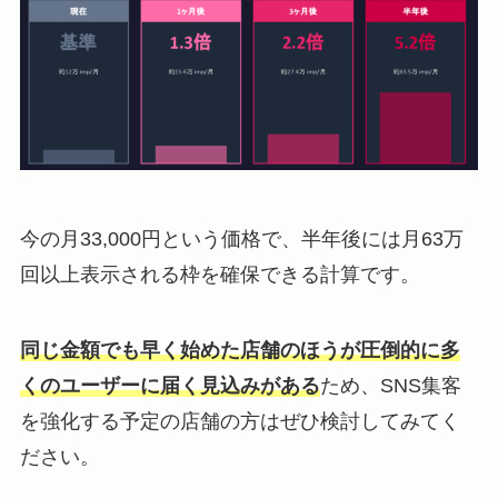
今の月33,000円という価格で、半年後には月63万
回以上表示される枠を確保できる計算です。
同じ金額でも早く始めた店舗のほうが圧倒的に多
くのユーザーに届く見込みがある
ため、SNS集客
を強化する予定の店舗の方はぜひ検討してみてく
ださい。