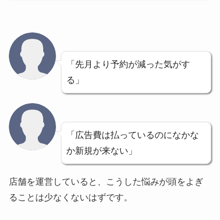
「先月より予約が減った気がす
る」
「広告費は払っているのになかな
か新規が来ない」
店舗を運営していると、こうした悩みが頭をよぎ
ることは少なくないはずです。