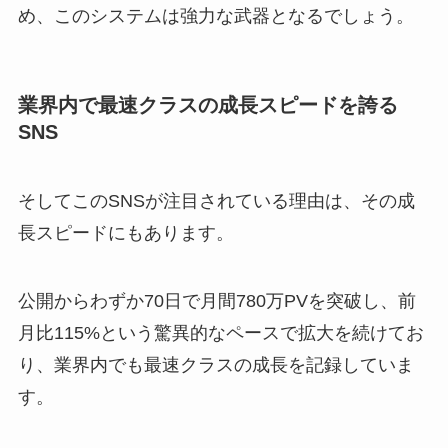
め、このシステムは強力な武器となるでしょう。
業界内で最速クラスの成長スピードを誇る
SNS
そしてこのSNSが注目されている理由は、その成
長スピードにもあります。
公開からわずか70日で月間780万PVを突破し、前
月比115%という驚異的なペースで拡大を続けてお
り、業界内でも最速クラスの成長を記録していま
す。