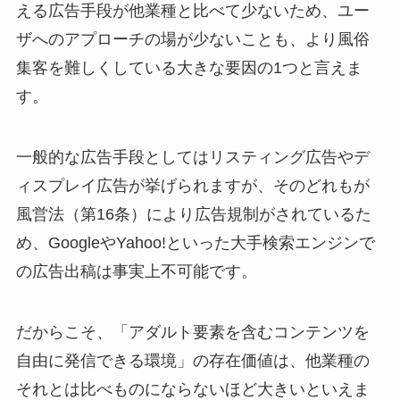
える広告手段が他業種と比べて少ないため、ユー
ザへのアプローチの場が少ないことも、より風俗
集客を難しくしている大きな要因の1つと言えま
す。
一般的な広告手段としてはリスティング広告やデ
ィスプレイ広告が挙げられますが、そのどれもが
風営法（第16条）により広告規制がされているた
め、GoogleやYahoo!といった大手検索エンジンで
の広告出稿は事実上不可能です。
だからこそ、「アダルト要素を含むコンテンツを
自由に発信できる環境」の存在価値は、他業種の
それとは比べものにならないほど大きいといえま