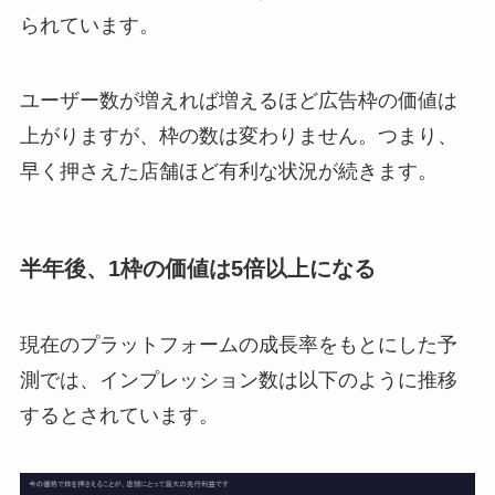
られています。
ユーザー数が増えれば増えるほど広告枠の価値は
上がりますが、枠の数は変わりません。つまり、
早く押さえた店舗ほど有利な状況が続きます。
半年後、1枠の価値は5倍以上になる
現在のプラットフォームの成長率をもとにした予
測では、インプレッション数は以下のように推移
するとされています。