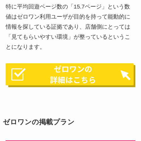
特に平均回遊ページ数の「15.7ページ」という数
値はゼロワン利用ユーザが目的を持って能動的に
情報を探している証拠であり、店舗側にとっては
「見てもらいやすい環境」が整っているというこ
とになります。
ゼロワンの掲載プラン