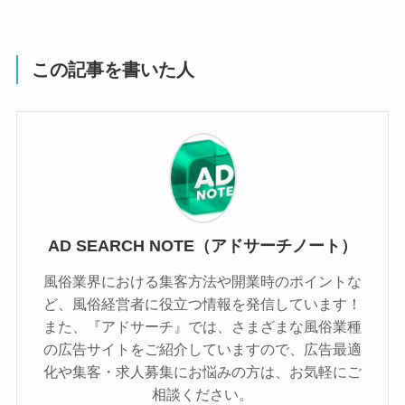
この記事を書いた人
AD SEARCH NOTE（アドサーチノート）
風俗業界における集客方法や開業時のポイントな
ど、風俗経営者に役立つ情報を発信しています！
また、『アドサーチ』では、さまざまな風俗業種
の広告サイトをご紹介していますので、広告最適
化や集客・求人募集にお悩みの方は、お気軽にご
相談ください。