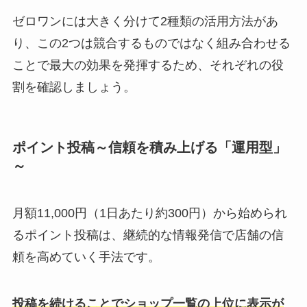
ゼロワンには大きく分けて2種類の活用方法があ
り、この2つは競合するものではなく組み合わせる
ことで最大の効果を発揮するため、それぞれの役
割を確認しましょう。
ポイント投稿～信頼を積み上げる「運用型」
～
月額11,000円（1日あたり約300円）から始められ
るポイント投稿は、継続的な情報発信で店舗の信
頼を高めていく手法です。
投稿を続けることでショップ一覧の上位に表示が