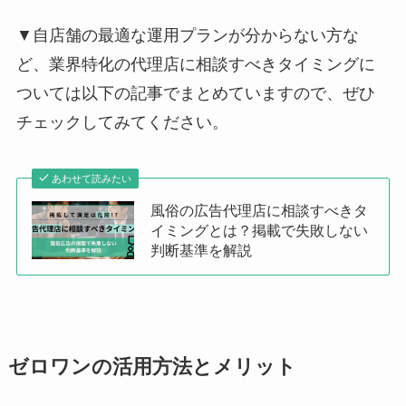
▼自店舗の最適な運用プランが分からない方な
ど、業界特化の代理店に相談すべきタイミングに
ついては以下の記事でまとめていますので、ぜひ
チェックしてみてください。
あわせて読みたい
風俗の広告代理店に相談すべきタ
イミングとは？掲載で失敗しない
判断基準を解説
ゼロワンの活用方法とメリット