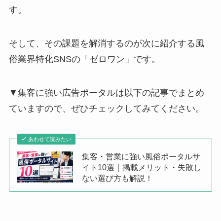
す。
そして、その課題を解消するのが次に紹介する風
俗業界特化SNSの「ゼロワン」です。
▼集客に強い広告ポータルは以下の記事でまとめ
ていますので、ぜひチェックしてみてください。
あわせて読みたい
集客・営業に強い風俗ポータルサ
イト10選｜掲載メリット・失敗し
ない選び方も解説！