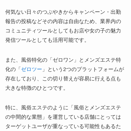
何気ない日々のつぶやきからキャンペーン・出勤
報告の投稿などその内容は自由なため、業界内の
コミュニティツールとしてもお店や女の子の魅力
発信ツールとしても活用可能です。
また、風俗特化の「ゼロワン」とメンズエステ特
化の「
ゼロツー
」という2つのプラットフォームが
存在しており、この切り替えが容易に行える点も
大きな特徴のひとつです。
特に、風俗エステのように「風俗とメンズエステ
の中間的な業態」を運営している店舗にとっては
ターゲットユーザが重なっている可能性もあるた