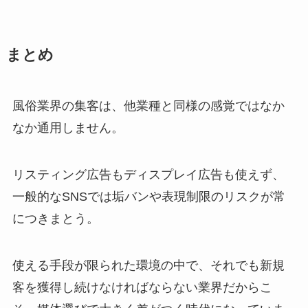
まとめ
風俗業界の集客は、他業種と同様の感覚ではなか
なか通用しません。
リスティング広告もディスプレイ広告も使えず、
一般的なSNSでは垢バンや表現制限のリスクが常
につきまとう。
使える手段が限られた環境の中で、それでも新規
客を獲得し続けなければならない業界だからこ