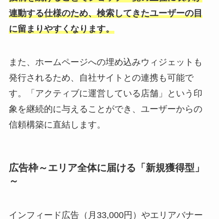
連動する仕様のため、検索してきたユーザーの目
に留まりやすくなります。
また、ホームページへの埋め込みウィジェットも
発行されるため、自社サイトとの連携も可能で
す。「アクティブに運営している店舗」という印
象を継続的に与えることができ、ユーザーからの
信頼構築に直結します。
広告枠～エリア全体に届ける「新規獲得型」
～
インフィード広告（月33,000円）やエリアバナー