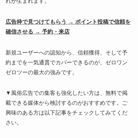
れが生まれます。
広告枠で見つけてもらう → ポイント投稿で信頼を
確信させる → 予約・来店
新規ユーザーへの認知から、信頼獲得、そして予
約までを一気通貫でカバーできるのが、ゼロワン
ゼロツーの最大の強みです。
▼風俗広告での集客も強化したい方は、無料で掲
載できる媒体から検討するのがおすすめです。ご
興味のある方は以下記事をチェックしてみてくだ
さい。