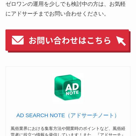
ゼロワンの運用を少しでも検討中の方は、お気軽
にアドサーチまでお問い合わせください。
AD SEARCH NOTE（アドサーチノート）
風俗業界における集客方法や開業時のポイントなど、風俗経
営者に役立つ情報を発信しています！また、『アドサーチ』