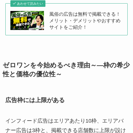
あわせて読みたい
風俗の広告は無料で掲載できる！
メリット・デメリットやおすすめ
サイトをご紹介！
ゼロワンを今始めるべき理由～—枠の希少
性と価格の優位性～
広告枠には上限がある
インフィード広告はエリアあたり10枠、エリアバ
ナー広告は3枠と、掲載できる店舗数に上限が設け