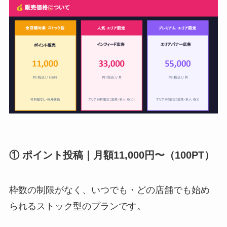
① ポイント投稿｜月額11,000円〜（100PT）
枠数の制限がなく、いつでも・どの店舗でも始め
られるストック型のプランです。