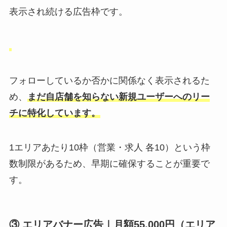
表示され続ける広告枠です。
フォローしているか否かに関係なく表示されるた
め、
まだ自店舗を知らない新規ユーザーへのリー
チに特化
しています。
1エリアあたり10枠（営業・求人 各10）という枠
数制限があるため、早期に確保することが重要で
す。
③ エリアバナー広告｜月額55,000円（エリア