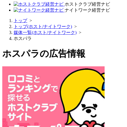
ホストクラブ経営ナビ
ナイトワーク経営ナビ
トップ
>
トップ(ホスト/ナイトワーク)
>
媒体一覧(ホスト/ナイトワーク)
>
ホスパラ
ホスパラ
の広告情報