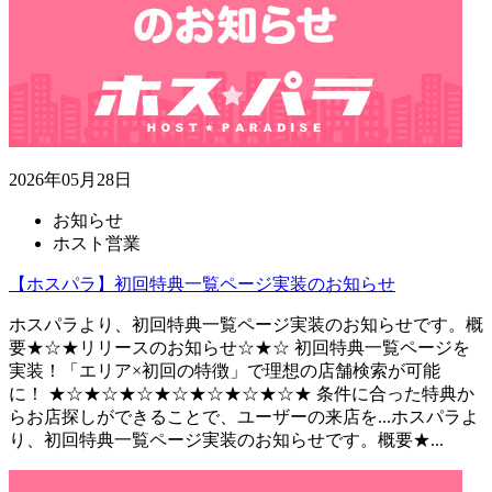
2026年05月28日
お知らせ
ホスト営業
【ホスパラ】初回特典一覧ページ実装のお知らせ
ホスパラより、初回特典一覧ページ実装のお知らせです。概
要★☆★リリースのお知らせ☆★☆ 初回特典一覧ページを
実装！「エリア×初回の特徴」で理想の店舗検索が可能
に！ ★☆★☆★☆★☆★☆★☆★☆★ 条件に合った特典か
らお店探しができることで、ユーザーの来店を...
ホスパラよ
り、初回特典一覧ページ実装のお知らせです。概要★...