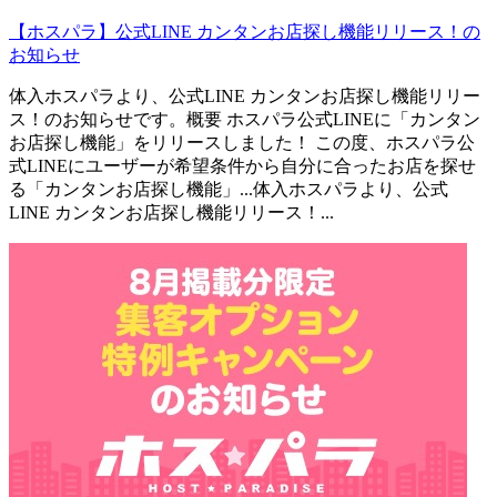
【ホスパラ】公式LINE カンタンお店探し機能リリース！の
お知らせ
体入ホスパラより、公式LINE カンタンお店探し機能リリー
ス！のお知らせです。概要 ホスパラ公式LINEに「カンタン
お店探し機能」をリリースしました！ この度、ホスパラ公
式LINEにユーザーが希望条件から自分に合ったお店を探せ
る「カンタンお店探し機能」...
体入ホスパラより、公式
LINE カンタンお店探し機能リリース！...