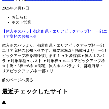
2026年04月17日
お知らせ
ホスト営業
【体入ホスパラ】都道府県・エリアピックアップ枠 一部エ
リア増枠のお知らせ
体入ホスパラより、都道府県・エリアピックアップ枠 一部
エリア増枠のお知らせです。概要2026.5月掲載分より、一部
ピックアップ枠を増枠致します！ ▼対象媒体▼体入ホスパ
ラ ▼対象業種▼ホスト ▼対象枠▼≪エリアピックアップ枠
≫中洲：3枠⇒6枠 ≪都道...
体入ホスパラより、都道府県・エ
リアピックアップ枠 一部エリ...
前のページへ戻る
最近チェックしたサイト