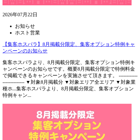
2026年07月22日
お知らせ
ホスト営業
【集客ホスパラ】8月掲載分限定、集客オプション特例キャ
ンペーンのお知らせ
集客ホスパラより、8月掲載分限定、集客オプション特例キ
ャンペーンのお知らせです。概要8月掲載分限定で特例料金
で掲載できるキャンペーンを実施させて頂きます。 ------------
-------------- ▼対象8月掲載分 ▼対象エリア全エリア ▼対象業
種ホ...
集客ホスパラより、8月掲載分限定、集客オプション
特例キャン...