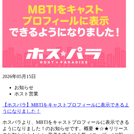
2026年05月15日
お知らせ
ホスト営業
【ホスパラ】MBTIをキャストプロフィールに表示できるよ
うになりました！
ホスパラより、MBTIをキャストプロフィールに表示できる
ようになりました！のお知らせです。概要 ★☆★リリース