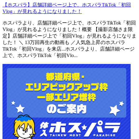
【ホスパラ】店舗詳細ページ上で、ホスパラTikTok「初回
Vlog」が見れるようになりました！
ホスパラより、店舗詳細ページ上で、ホスパラTikTok「初回
Vlog」が見れるようになりました！概要 【撮影店舗さま限
定】店舗詳細ページ上で「初回Vlog」が見れるようになりま
した！ ＼ 13万回再生の動画も ／人気急上昇のホスパラ
TikTok「初回Vlog」を来店...
ホスパラより、店舗詳細ページ
上で、ホスパラTikTok「初回Vlo...