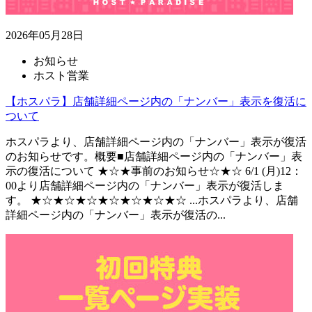
2026年05月28日
お知らせ
ホスト営業
【ホスパラ】店舗詳細ページ内の「ナンバー」表示を復活に
ついて
ホスパラより、店舗詳細ページ内の「ナンバー」表示が復活
のお知らせです。概要■店舗詳細ページ内の「ナンバー」表
示の復活について ★☆★事前のお知らせ☆★☆ 6/1 (月)12：
00より店舗詳細ページ内の「ナンバー」表示が復活しま
す。 ★☆★☆★☆★☆★☆★☆★☆ ...
ホスパラより、店舗
詳細ページ内の「ナンバー」表示が復活の...