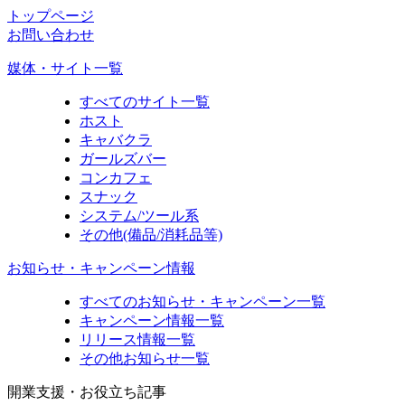
トップページ
お問い合わせ
媒体・サイト一覧
すべてのサイト一覧
ホスト
キャバクラ
ガールズバー
コンカフェ
スナック
システム/ツール系
その他(備品/消耗品等)
お知らせ・キャンペーン情報
すべてのお知らせ・キャンペーン一覧
キャンペーン情報一覧
リリース情報一覧
その他お知らせ一覧
開業支援・お役立ち記事