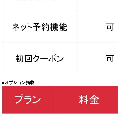
■オプション掲載