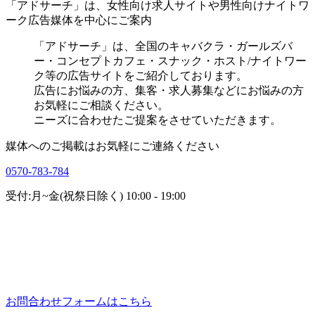
「アドサーチ」は、女性向け求人サイトや男性向けナイトワ
ーク広告媒体を中心にご案内
「アドサーチ」は、全国のキャバクラ・ガールズバ
ー・コンセプトカフェ・スナック・ホスト/ナイトワー
ク等の広告サイトをご紹介しております。
広告にお悩みの方、集客・求人募集などにお悩みの方
お気軽にご相談ください。
ニーズに合わせたご提案をさせていただきます。
媒体へのご掲載はお気軽にご連絡ください
0570-783-784
受付:月~金(祝祭日除く) 10:00 - 19:00
お問合わせフォームはこちら