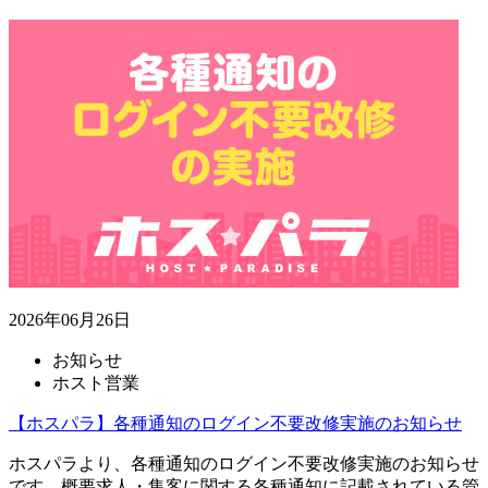
2026年06月26日
お知らせ
ホスト営業
【ホスパラ】各種通知のログイン不要改修実施のお知らせ
ホスパラより、各種通知のログイン不要改修実施のお知らせ
です。概要求人・集客に関する各種通知に記載されている管