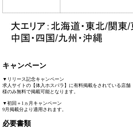
キャンペーン
▼リリース記念キャンペーン
求人サイトの【体入ホスパラ】に有料掲載をされている店舗
様のみ無料で掲載可能となります。
▼初回＋1ヵ月キャンペーン
9月掲載分より適用されます。
必要書類