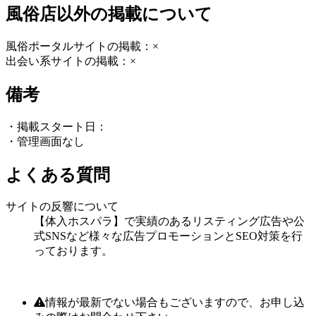
風俗店以外の掲載について
風俗ポータルサイトの掲載：×
出会い系サイトの掲載：×
備考
・掲載スタート日：
・管理画面なし
よくある質問
サイトの反響について
【体入ホスパラ】で実績のあるリスティング広告や公
式SNSなど様々な広告プロモーションとSEO対策を行
っております。
情報が最新でない場合もございますので、お申し込