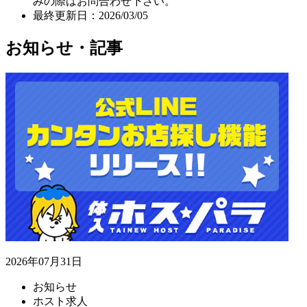
みの際はお問合わせ下さい。
最終更新日：2026/03/05
お知らせ・記事
2026年07月31日
お知らせ
ホスト求人