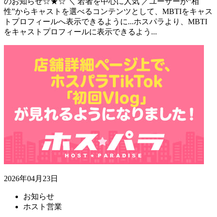
のお知らせ☆★☆ ＼ 若者を中心に人気 ／ユーザーが“相
性”からキャストを選べるコンテンツとして、MBTIをキャス
トプロフィールへ表示できるように...
ホスパラより、MBTI
をキャストプロフィールに表示できるよう...
2026年04月23日
お知らせ
ホスト営業