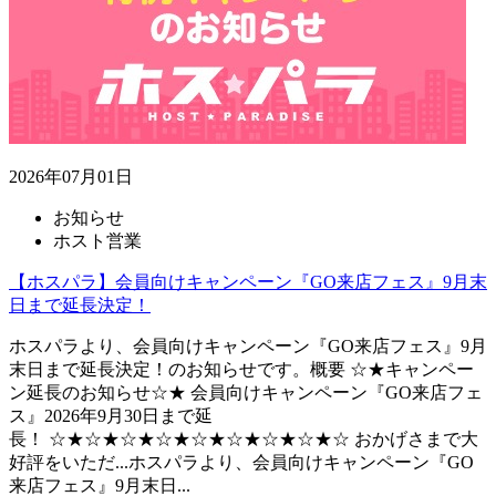
2026年07月01日
お知らせ
ホスト営業
【ホスパラ】会員向けキャンペーン『GO来店フェス』9月末
日まで延長決定！
ホスパラより、会員向けキャンペーン『GO来店フェス』9月
末日まで延長決定！のお知らせです。概要 ☆★キャンペー
ン延長のお知らせ☆★ 会員向けキャンペーン『GO来店フェ
ス』2026年9月30日まで延
長！ ☆★☆★☆★☆★☆★☆★☆★☆★☆ おかげさまで大
好評をいただ...
ホスパラより、会員向けキャンペーン『GO
来店フェス』9月末日...