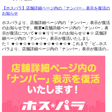
【ホスパラ】店舗詳細ページ内の「ナンバー」表示を復活の
お知らせ
ホスパラより、店舗詳細ページ内の「ナンバー」表示が復活
のお知らせです。概要■店舗詳細ページ内の「ナンバー」表
示が復活について★☆★リリースのお知らせ☆★☆ 店舗詳
細ページ内の「ナンバー」表示が復活いたしまし
た！ ★☆★☆★☆★☆★☆★☆★☆★ これまで「ピ...
ホス
パラより、店舗詳細ページ内の「ナンバー」表示が復活の...