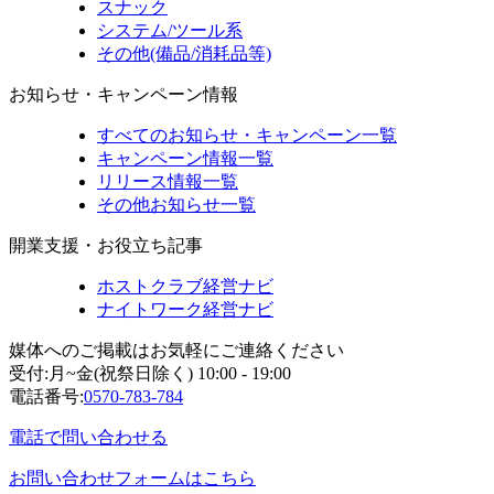
スナック
システム/ツール系
その他(備品/消耗品等)
お知らせ・キャンペーン情報
すべてのお知らせ・キャンペーン一覧
キャンペーン情報一覧
リリース情報一覧
その他お知らせ一覧
開業支援・お役立ち記事
ホストクラブ経営ナビ
ナイトワーク経営ナビ
媒体へのご掲載はお気軽にご連絡ください
受付:月~金(祝祭日除く) 10:00 - 19:00
電話番号:
0570-783-784
電話で問い合わせる
お問い合わせフォームはこちら