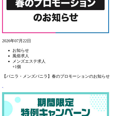
2026年07月22日
お知らせ
風俗求人
メンズエステ求人
+1個
【バニラ・メンズバニラ】春のプロモーションのお知らせ