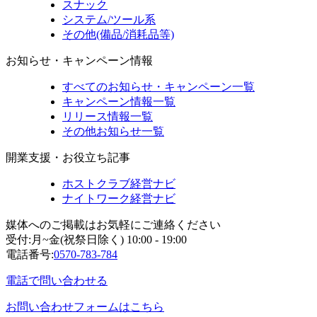
スナック
システム/ツール系
その他(備品/消耗品等)
お知らせ・キャンペーン情報
すべてのお知らせ・キャンペーン一覧
キャンペーン情報一覧
リリース情報一覧
その他お知らせ一覧
開業支援・お役立ち記事
ホストクラブ経営ナビ
ナイトワーク経営ナビ
媒体へのご掲載はお気軽にご連絡ください
受付:月~金(祝祭日除く) 10:00 - 19:00
電話番号:
0570-783-784
電話で問い合わせる
お問い合わせフォームはこちら