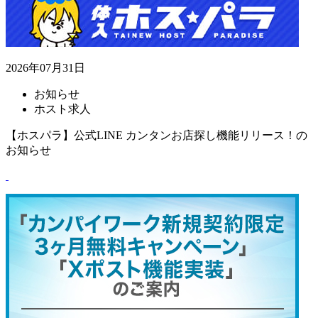
2026年07月31日
お知らせ
ホスト求人
【ホスパラ】公式LINE カンタンお店探し機能リリース！の
お知らせ