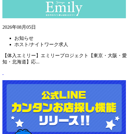
2026年08月05日
お知らせ
ホスト/ナイトワーク求人
【体入エミリー】エミリープロジェクト【東京・大阪・愛
知・北海道】応...