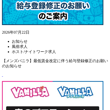
2026年07月22日
お知らせ
風俗求人
ホスト/ナイトワーク求人
【メンズバニラ】最低賃金改定に伴う給与登録修正のお願い
のお知らせ