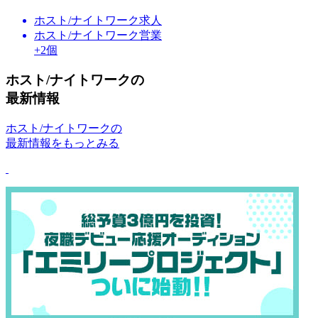
ホスト/ナイトワーク求人
ホスト/ナイトワーク営業
+2個
ホスト/ナイトワークの
最新情報
ホスト/ナイトワークの
最新情報をもっとみる