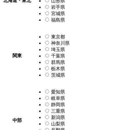
北海道・東北
山形県
岩手県
宮城県
福島県
東京都
神奈川県
埼玉県
関東
千葉県
群馬県
栃木県
茨城県
愛知県
岐阜県
静岡県
三重県
新潟県
中部
山梨県