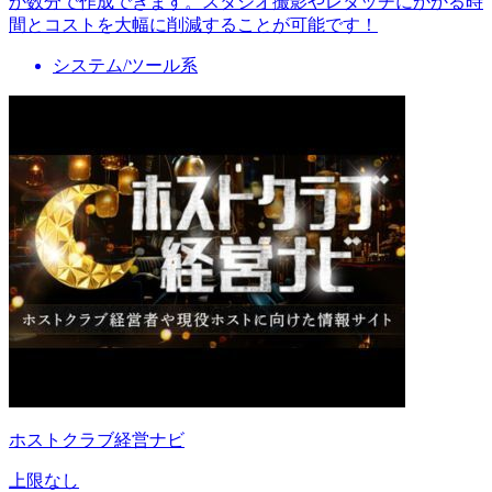
か数分で作成できます。スタジオ撮影やレタッチにかかる時
間とコストを大幅に削減することが可能です！
システム/ツール系
ホストクラブ経営ナビ
上限なし