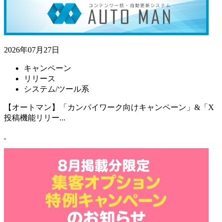
2026年07月27日
キャンペーン
リリース
システム/ツール系
【オートマン】「カンパイワーク向けキャンペーン」&「X
投稿機能リリー...