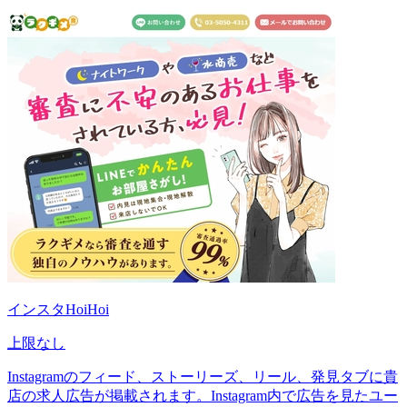
インスタHoiHoi
上限なし
Instagramのフィード、ストーリーズ、リール、発見タブに貴
店の求人広告が掲載されます。Instagram内で広告を見たユー