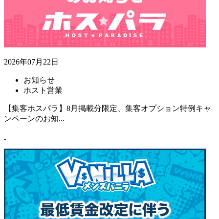
2026年07月22日
お知らせ
ホスト営業
【集客ホスパラ】8月掲載分限定、集客オプション特例キャ
ンペーンのお知...