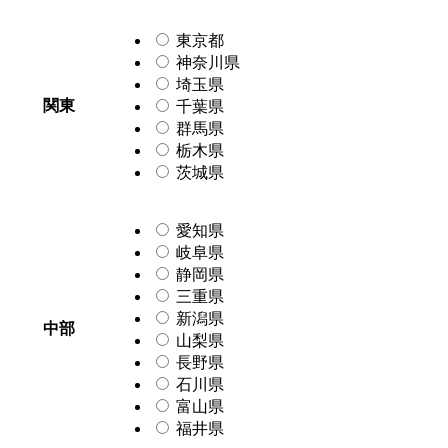
東京都
神奈川県
埼玉県
関東
千葉県
群馬県
栃木県
茨城県
愛知県
岐阜県
静岡県
三重県
新潟県
中部
山梨県
長野県
石川県
富山県
福井県