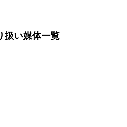
り扱い媒体一覧