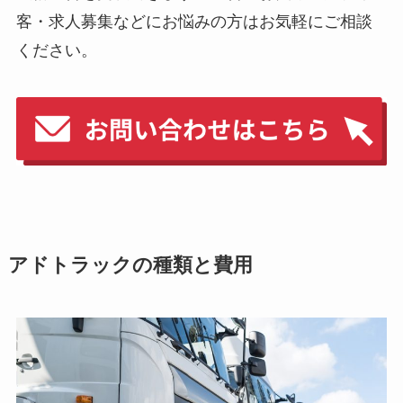
客・求人募集などにお悩みの方はお気軽にご相談
ください。
アドトラックの種類と費用