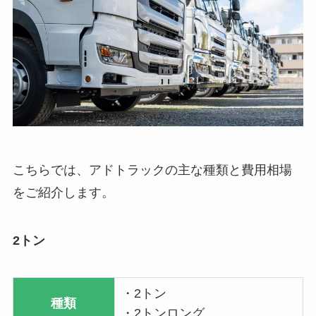
こちらでは、アドトラックの主な種類と費用相場
をご紹介します。
2トン
・2トン
種類
・2トンロング