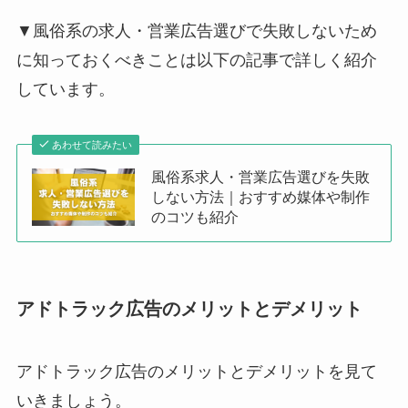
▼風俗系の求人・営業広告選びで失敗しないため
に知っておくべきことは以下の記事で詳しく紹介
しています。
あわせて読みたい
風俗系求人・営業広告選びを失敗
しない方法｜おすすめ媒体や制作
のコツも紹介
アドトラック広告のメリットとデメリット
アドトラック広告のメリットとデメリットを見て
いきましょう。