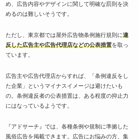
め、広告内容やデザインに関して明確な罰則を決
めるのは難しいそうです。
ただし、東京都では屋外広告物条例施行規則に
違
反した広告主や広告代理店などの公表措置
を取っ
ています。
広告主や広告代理店からすれば、「条例違反をし
た企業」というマイナスイメージは避けたいも
の。条例違反者の公表措置は、ある程度の抑止力
にはなっているようです。
『アドサーチ』では、各種条例や規制に準拠した
風俗広告を掲載できます。広告にお悩みの方、集