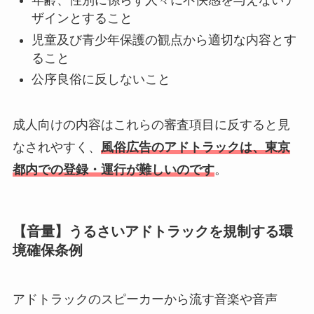
年齢、性別に係らず人々に不快感を与えないデ
ザインとすること
児童及び青少年保護の観点から適切な内容とす
ること
公序良俗に反しないこと
成人向けの内容はこれらの審査項目に反すると見
なされやすく、
風俗広告のアドトラックは、東京
都内での登録・運行が難しいのです
。
【音量】うるさいアドトラックを規制する環
境確保条例
アドトラックのスピーカーから流す音楽や音声