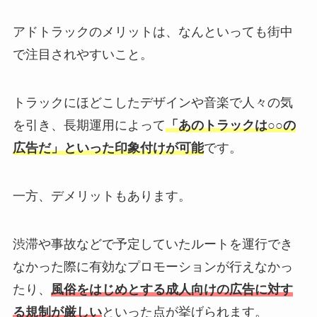
アドトラックのメリットは、なんといっても街中
で注目されやすいこと。
トラックにほどこしたデザインや音楽で人々の気
を引き、長期運用によって
「あのトラックは○○の
広告だ」といった印象付けが可能
です。
一方、デメリットもあります。
渋滞や事故などで予定していたルートを運行でき
なかった際に有効なプロモーションが行えなかっ
たり、
風俗をはじめとする成人向けの広告に対す
る規制が厳しい
といった点が挙げられます。