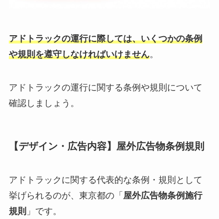
アドトラックの運行に際しては、いくつかの条例
や規則を遵守しなければいけません
。
アドトラックの運行に関する条例や規則について
確認しましょう。
【デザイン・広告内容】屋外広告物条例規則
アドトラックに関する代表的な条例・規則として
挙げられるのが、東京都の「
屋外広告物条例施行
規則
」です。