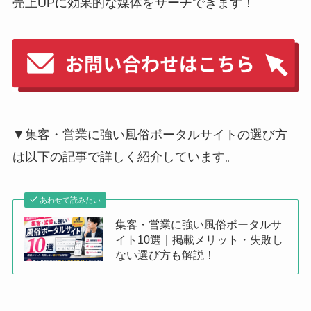
売上UPに効果的な媒体をサーチできます！
▼集客・営業に強い風俗ポータルサイトの選び方
は以下の記事で詳しく紹介しています。
あわせて読みたい
集客・営業に強い風俗ポータルサ
イト10選｜掲載メリット・失敗し
ない選び方も解説！