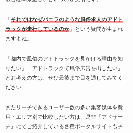
「
それではなぜバニラのような風俗求人のアドト
ラックが走行しているのか
」という疑問が生まれ
ますよね。
「都内で風俗のアドトラックを見かける理由を知
りたい」「アドトラックで風俗広告を出したい」
とお考えの方は、ぜひ最後まで目を通してみてく
ださい！
またリーチできるユーザー数の多い集客媒体を費
用・エリア別で比較したい方は、是非『アドサー
チ』にてご紹介している各種ポータルサイトもチ