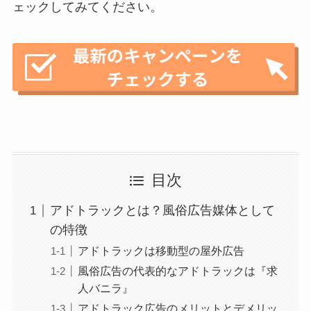
ェックしてみてください。
目次
アドトラックとは？風俗広告媒体として
の特徴
アドトラックは移動型の屋外広告
風俗広告の代表的なアドトラックは『求
人バニラ』
アドトラック広告のメリットとデメリッ