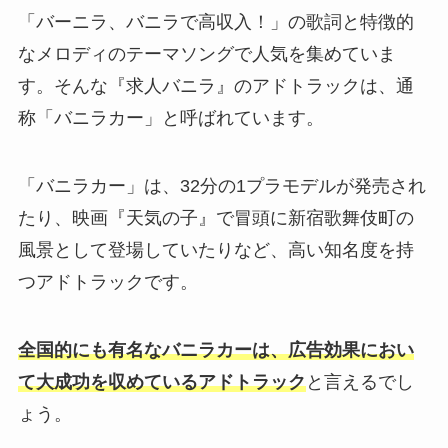
「バーニラ、バニラで高収入！」の歌詞と特徴的
なメロディのテーマソングで人気を集めていま
す。そんな『求人バニラ』のアドトラックは、通
称「バニラカー」と呼ばれています。
「バニラカー」は、32分の1プラモデルが発売され
たり、映画『天気の子』で冒頭に新宿歌舞伎町の
風景として登場していたりなど、高い知名度を持
つアドトラックです。
全国的にも有名なバニラカーは、広告効果におい
て大成功を収めているアドトラック
と言えるでし
ょう。