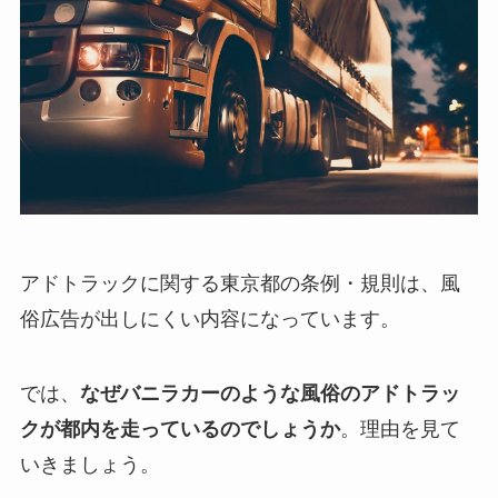
アドトラックに関する東京都の条例・規則は、風
俗広告が出しにくい内容になっています。
では、
なぜバニラカーのような風俗のアドトラッ
クが都内を走っているのでしょうか
。理由を見て
いきましょう。