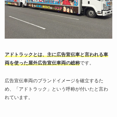
アドトラックとは、主に広告宣伝車と言われる車
両を使った屋外広告宣伝車両の総称
です。
広告宣伝車両のブランドイメージを確立するた
め、「アドトラック」という呼称が付いたと言わ
れています。