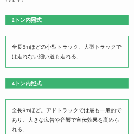
2トン内照式
全長5mほどの小型トラック。大型トラックで
は走れない細い道も走れる。
4トン内照式
全長9mほど。アドトラックでは最も一般的で
あり、大きな広告や音響で宣伝効果を高めら
れる。