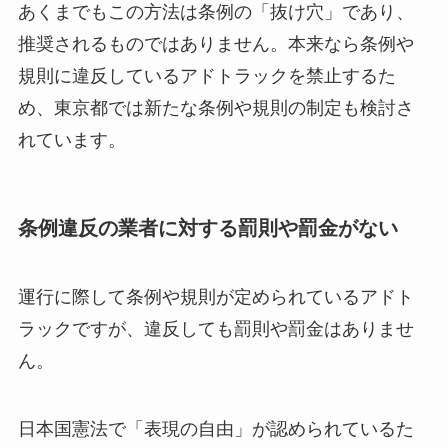
あくまでもこの方法は条例の「抜け穴」であり、
推奨されるものではありません。本来なら条例や
規則に違反しているアドトラックを禁止するた
め、東京都では新たな条例や規則の制定も検討さ
れています。
条例違反の業者に対する罰則や罰金がない
運行に際して条例や規則が定められているアドト
ラックですが、違反しても罰則や罰金はありませ
ん。
日本国憲法で「表現の自由」が認められているた