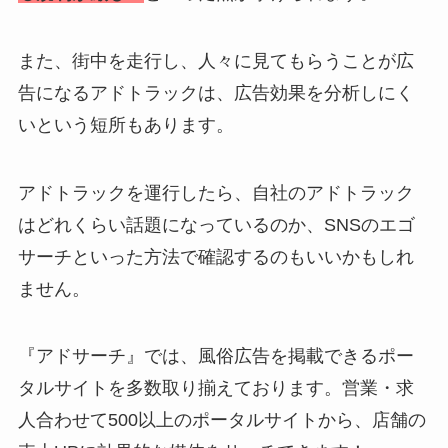
また、街中を走行し、人々に見てもらうことが広
告になるアドトラックは、広告効果を分析しにく
いという短所もあります。
アドトラックを運行したら、自社のアドトラック
はどれくらい話題になっているのか、SNSのエゴ
サーチといった方法で確認するのもいいかもしれ
ません。
『アドサーチ』では、風俗広告を掲載できるポー
タルサイトを多数取り揃えております。営業・求
人合わせて500以上のポータルサイトから、店舗の