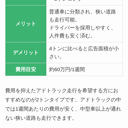
普通車に分類され、狭い道路
も走行可能。
メリット
ドライバーを採用しやすく、
人件費も安く済む。
4トンに比べると広告面積が小
デメリット
さい。
費用目安
約60万円/1週間
費用を抑えたアドトラック走行を希望する方にお
すすめなのが2トンタイプです。アドトラックの中
では1週間あたりの費用が安く、中型車以上が通れ
ない狭い道路も走行できます。