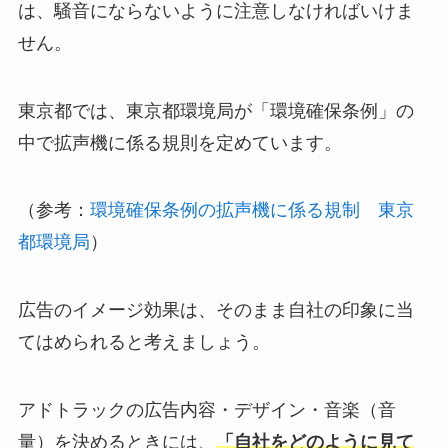
は、騒音にならないように注意しなければいけま
せん。
東京都では、東京都環境局が「環境確保条例」の
中で拡声機に係る規則を定めています。
（参考：
環境確保条例の拡声機に係る規制 東京
都環境局
）
広告のイメージ効果は、そのまま自社の印象に当
てはめられると考えましょう。
アドトラックの広告内容・デザイン・音楽（音
量）を決めるときには、
「自社をどのように見て