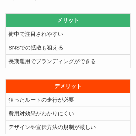
メリット
街中で注目されやすい
SNSでの拡散も狙える
長期運用でブランディングができる
デメリット
狙ったルートの走行が必要
費用対効果がわかりにくい
デザインや宣伝方法の規制が厳しい