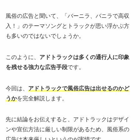
風俗の広告と聞いて、「バーニラ、バニラで高収
入！」のテーマソングとトラックが思い浮かぶ方
も多いのではないでしょうか。
このように、
アドトラックは多くの通行人に印象
を残せる強力な広告手段
です。
今回は、
アドトラックで風俗広告は出せるのかど
うか
を完全解説します。
先に結論をお伝えすると、アドトラックはデザイ
ンや宣伝方法に厳しい制限があるため、風俗系の
広告は本来厳しいというのが実情です。