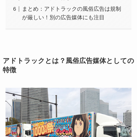
まとめ：アドトラックの風俗広告は規制
が厳しい！別の広告媒体にも注目
アドトラックとは？風俗広告媒体としての
特徴