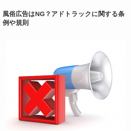
風俗広告はNG？アドトラックに関する条
例や規則