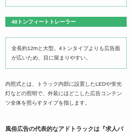
40トンフィートトレーラー
全長約12mと大型。4トンタイプよりも広告面
が広いため、目に留まりやすい。
内照式とは、トラック内部に設置したLEDや蛍光
灯などの照明で、外装にほどこした広告コンテン
ツ全体を照らすタイプを指します。
風俗広告の代表的なアドトラックは『求人バ