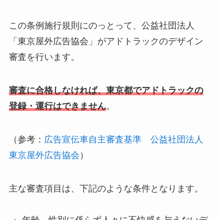
この条例施行規則にのっとって、公益社団法人
「東京屋外広告協会」がアドトラックのデザイン
審査を行います。
審査に合格しなければ、東京都でアドトラックの
登録・運行はできません
。
（参考：
広告宣伝車自主審査基準 公益社団法人
東京屋外広告協会
）
主な審査項目は、下記のような条件となります。