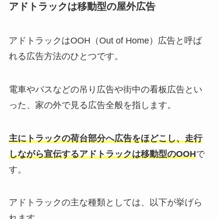
アドトラックは移動型の屋外広告
アドトラックはOOH（Out of Home）広告と呼ば
れる広告方法のひとつです。
電車やバスなどの吊り広告や街中の看板広告とい
った、家の外で見る広告全般を指します。
主にトラックの荷台部分へ広告をほどこし、走行
しながら宣伝するアドトラックは移動型のOOH
で
す。
アドトラックの主な種類としては、以下が挙げら
れます。