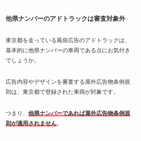
他県ナンバーのアドトラックは審査対象外
東京都を走っている風俗広告のアドトラックは、
基本的に他県ナンバーの車両である点にお気付き
でしょうか。
広告内容やデザインを審査する屋外広告物条例規
則は、東京都で登録された車両が対象です。
つまり、
他県ナンバーであれば屋外広告物条例規
則が適用されません
。